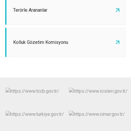
Terörle Arananlar
Kolluk Gözetim Komisyonu