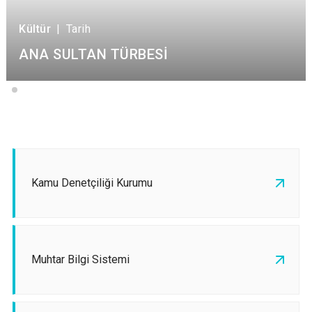
Kültür
|
Tarih
ANA SULTAN TÜRBESİ
Kamu Denetçiliği Kurumu
Muhtar Bilgi Sistemi