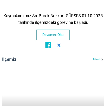
Kaymakamımız Sn. Burak Bozkurt GÜRSES 01.10.2025
tarihinde ilçemizdeki görevine başladı.
Devamını Oku
İlçemiz
Tümü