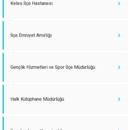
Keles İlçe Hastanesi
İlçe Emniyet Amirliği
Gençlik Hizmetleri ve Spor İlçe Müdürlüğü
Halk Kütüphane Müdürlüğü