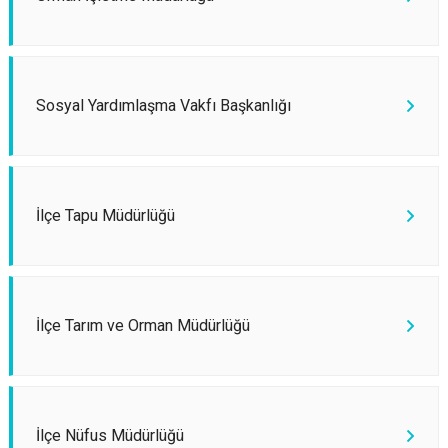
Sosyal Yardımlaşma Vakfı Başkanlığı
İlçe Tapu Müdürlüğü
İlçe Tarım ve Orman Müdürlüğü
İlçe Nüfus Müdürlüğü